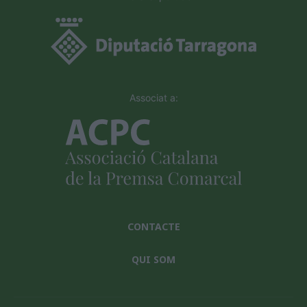
Associat a:
CONTACTE
QUI SOM