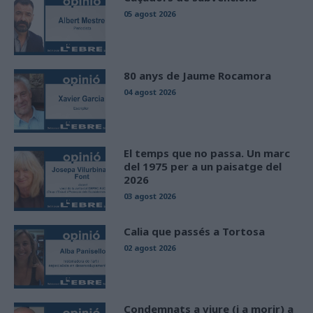
05 agost 2026
80 anys de Jaume Rocamora
04 agost 2026
El temps que no passa. Un marc
del 1975 per a un paisatge del
2026
03 agost 2026
Calia que passés a Tortosa
02 agost 2026
Condemnats a viure (i a morir) a