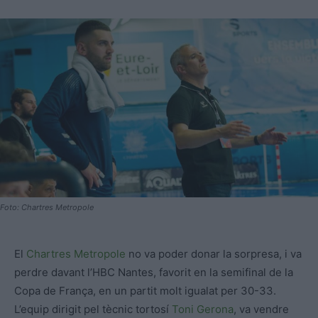
Foto: Chartres Metropole
El
Chartres Metropole
no va poder donar la sorpresa, i va
perdre davant l’HBC Nantes, favorit en la semifinal de la
Copa de França, en un partit molt igualat per 30-33.
L’equip dirigit pel tècnic tortosí
Toni Gerona
, va vendre