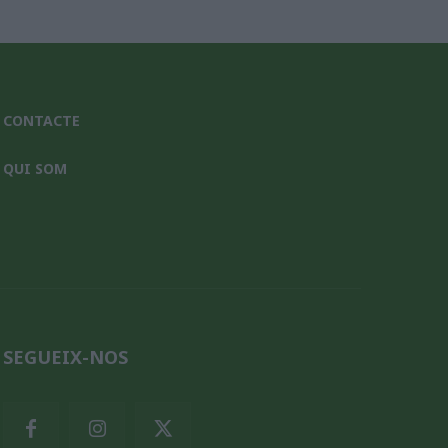
CONTACTE
QUI SOM
SEGUEIX-NOS