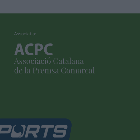
Associat a: