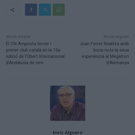
Article anterior
Article següent
El CN Amposta tercer i
Joan Ferrer finalitza amb
primer club català en la 15a
bona nota la seua
edició de l’Obert Internacional
experiència al Megatron
d’Andalusia de rem
d’Alemanya
Enric Alguero