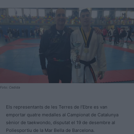
Foto: Cedida
Els representants de les Terres de l’Ebre es van
emportar quatre medalles al Campionat de Catalunya
sènior de taekwondo, disputat el 19 de desembre al
Poliesportiu de la Mar Bella de Barcelona.