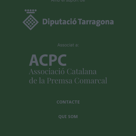
Associat a:
CONTACTE
QUI SOM