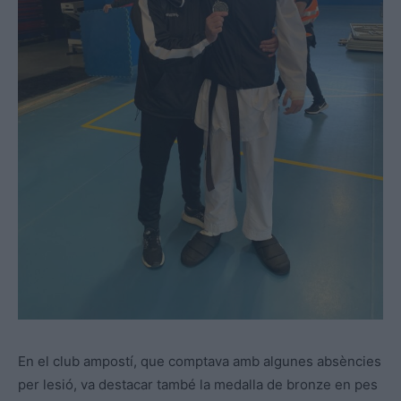
En el club ampostí, que comptava amb algunes absències
per lesió, va destacar també la medalla de bronze en pes