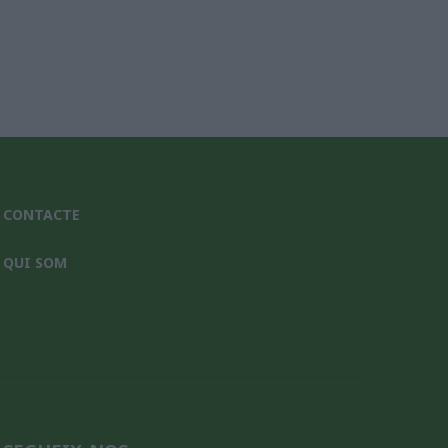
CONTACTE
QUI SOM