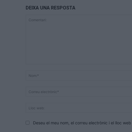
DEIXA UNA RESPOSTA
Comentari:
Deseu el meu nom, el correu electrònic i el lloc w