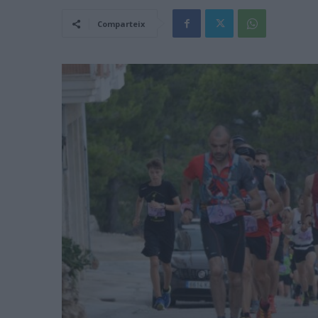
Comparteix