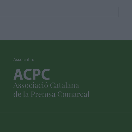
Associat a: