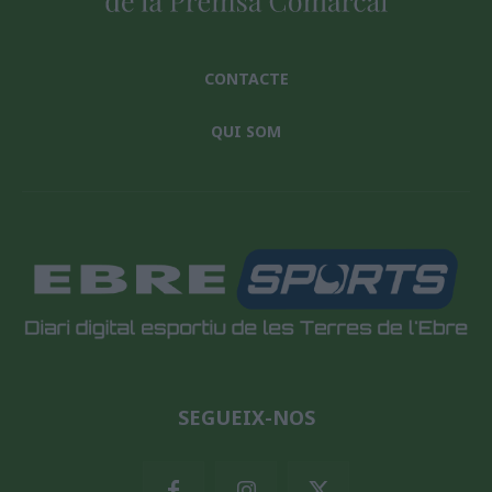
CONTACTE
QUI SOM
SEGUEIX-NOS