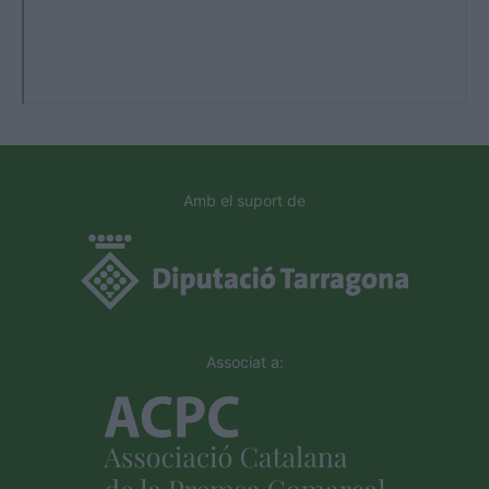
Amb el suport de
Associat a: