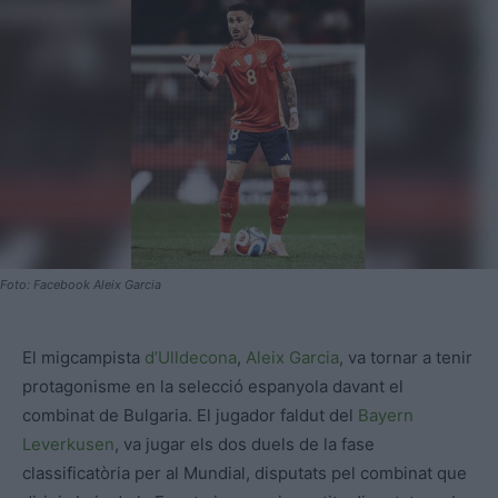
Foto: Facebook Aleix Garcia
El migcampista
d’Ulldecona
,
Aleix Garcia
, va tornar a tenir
protagonisme en la selecció espanyola davant el
combinat de Bulgaria. El jugador faldut del
Bayern
Leverkusen
, va jugar els dos duels de la fase
classificatòria per al Mundial, disputats pel combinat que