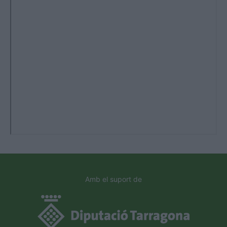
Amb el suport de