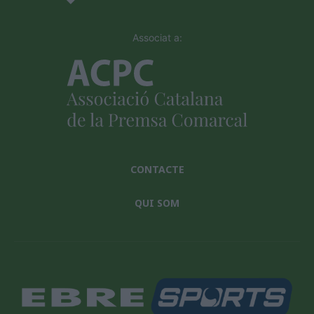
Associat a:
CONTACTE
QUI SOM