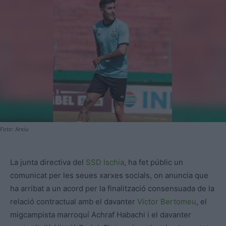
Foto: Arxiu
La junta directiva del
SSD Ischia
, ha fet públic un
comunicat per les seues xarxes socials, on anuncia que
ha arribat a un acord per la finalització consensuada de la
relació contractual amb el davanter
Víctor Bertomeu
, el
migcampista marroquí Achraf Habachi i el davanter