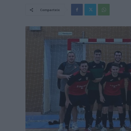
Comparteix