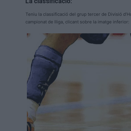
La classificació:
Teniu la classificació del grup tercer de Divisió d’
campionat de lliga, clicant sobre la imatge inferior: