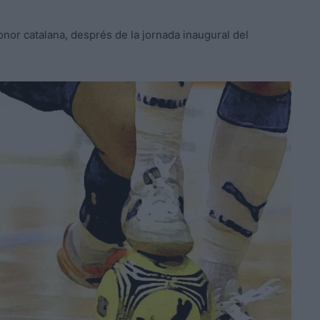
Honor catalana, després de la jornada inaugural del