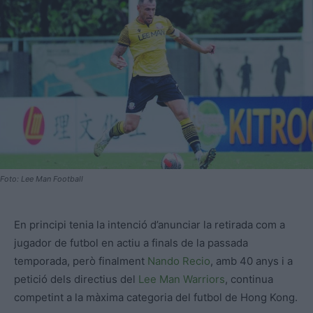
Foto: Lee Man Football
En principi tenia la intenció d’anunciar la retirada com a
jugador de futbol en actiu a finals de la passada
temporada, però finalment
Nando Recio
, amb 40 anys i a
petició dels directius del
Lee Man Warriors
, continua
competint a la màxima categoria del futbol de Hong Kong.