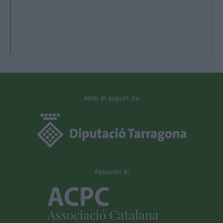
Amb el suport de
Associat a: