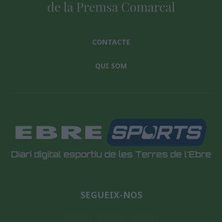
CONTACTE
QUI SOM
SEGUEIX-NOS