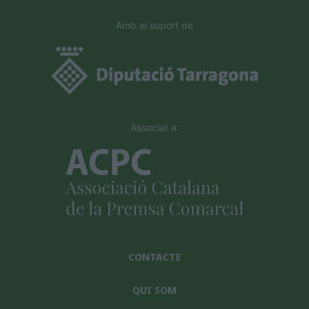
Amb el suport de
Associat a:
CONTACTE
QUI SOM