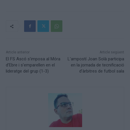
Article anterior
Article següent
El FS Ascó s’imposa al Móra
L’ampostí Joan Solà participa
d’Ebre i s’emparellen en el
en la jornada de tecnificació
lideratge del grup (1-3)
d’àrbitres de futbol sala