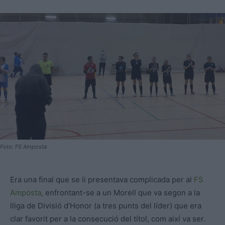
Foto: FS Amposta
Era una final que se li presentava complicada per al
FS
Amposta
, enfrontant-se a un Morell que va segon a la
lliga de Divisió d’Honor (a tres punts del líder) que era
clar favorit per a la consecució del títol, com així va ser.