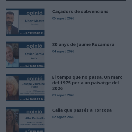
Caçadors de subvencions
05 agost 2026
80 anys de Jaume Rocamora
04 agost 2026
El temps que no passa. Un marc
del 1975 per a un paisatge del
2026
03 agost 2026
Calia que passés a Tortosa
02 agost 2026