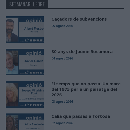
SETMANARI L'EBRE
Caçadors de subvencions
05 agost 2026
80 anys de Jaume Rocamora
04 agost 2026
El temps que no passa. Un marc
del 1975 per a un paisatge del
2026
03 agost 2026
Calia que passés a Tortosa
02 agost 2026