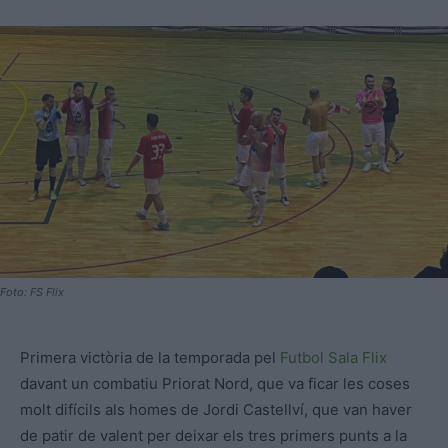
Foto: FS Flix
Primera victòria de la temporada pel
Futbol Sala Flix
davant un combatiu Priorat Nord, que va ficar les coses
molt difícils als homes de Jordi Castellví, que van haver
de patir de valent per deixar els tres primers punts a la