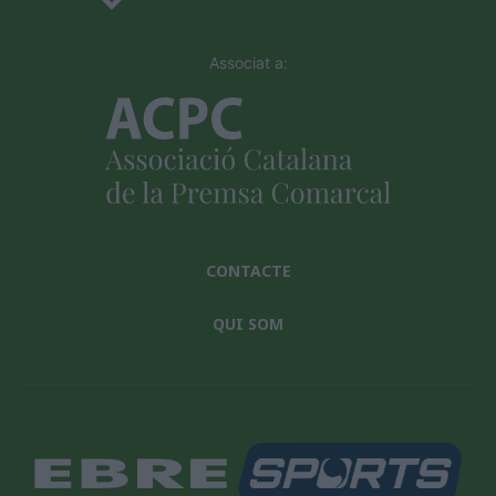
Associat a:
CONTACTE
QUI SOM