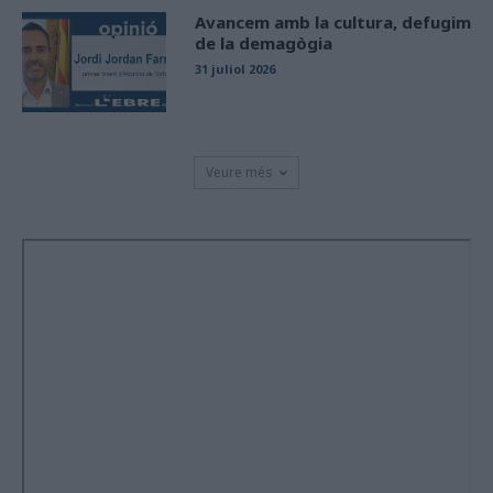
Avancem amb la cultura, defugim
de la demagògia
31 juliol 2026
Veure més