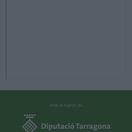
Amb el suport de