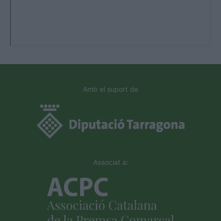
Amb el suport de
Associat a: