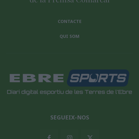
CONTACTE
QUI SOM
SEGUEIX-NOS