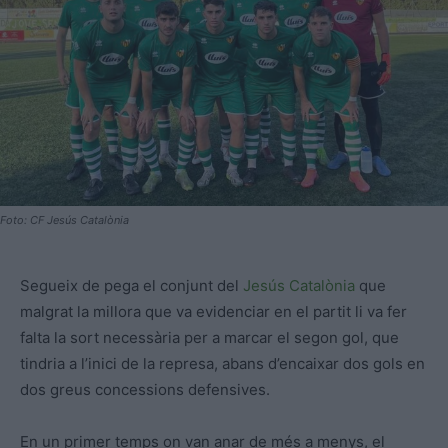
Foto: CF Jesús Catalònia
Segueix de pega el conjunt del
Jesús Catalònia
que
malgrat la millora que va evidenciar en el partit li va fer
falta la sort necessària per a marcar el segon gol, que
tindria a l’inici de la represa, abans d’encaixar dos gols en
dos greus concessions defensives.
En un primer temps on van anar de més a menys, el