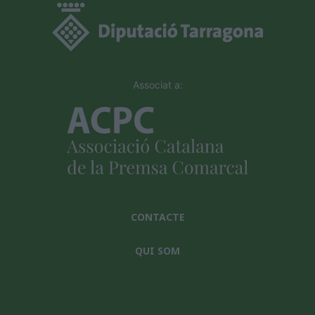
Associat a:
CONTACTE
QUI SOM