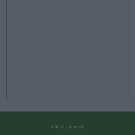
Amb el suport de