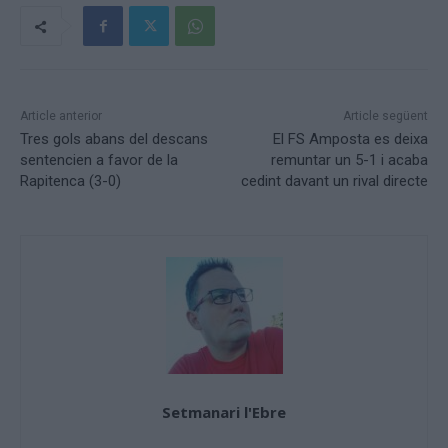
Article anterior
Article següent
Tres gols abans del descans
El FS Amposta es deixa
sentencien a favor de la
remuntar un 5-1 i acaba
Rapitenca (3-0)
cedint davant un rival directe
Setmanari l'Ebre