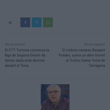
Article anterior
Article següent
El CTT Tortosa comença la
El ciclista canareu Benjamí
lliga de Segona Divisió de
Prades, suma un altre triomf
tennis taula amb derrota
al Trofeu Santa Tecla de
davant el Tona
Tarragona