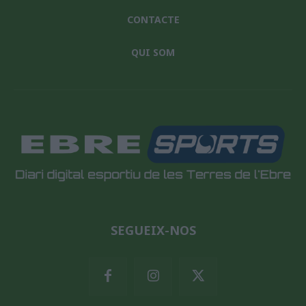
CONTACTE
QUI SOM
SEGUEIX-NOS