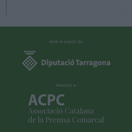
Amb el suport de
Associat a: