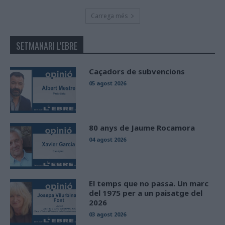
Carrega més
SETMANARI L'EBRE
Caçadors de subvencions
05 agost 2026
80 anys de Jaume Rocamora
04 agost 2026
El temps que no passa. Un marc
del 1975 per a un paisatge del
2026
03 agost 2026