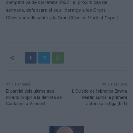
competitiva de carretera 2022 i el pròxim cap de
setmana, defensarà el seu lideratge a les Grans
Clàssiques dissabte a la Gran Clàssica Modest Capell.
Article anterior
Article següent
El parcial dels últims tres
L’Oviedo de l’ebrenca Emma
minuts propicia la derrota del
Martín suma la primera
Cantaires a Vendrell
victòria a la lliga (0-1)