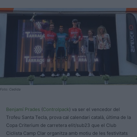
Foto: Cedida
Benjamí Prades
(
Controlpack
) va ser el vencedor del
Trofeu Santa Tecla, prova cal calendari català, última de la
Copa Criterium de carretera elit/sub23 que el Club
Ciclista Camp Clar organitza amb motiu de les festivitats