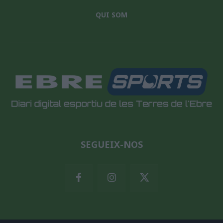
QUI SOM
SEGUEIX-NOS