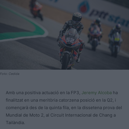
Foto: Cedida
Amb una positiva actuació en la FP3,
Jeremy Alcoba
ha
finalitzat en una meritòria catorzena posició en la Q2, i
començarà des de la quinta fila, en la dissetena prova del
Mundial de Moto 2, al Circuit Internacional de Chang a
Tailàndia.