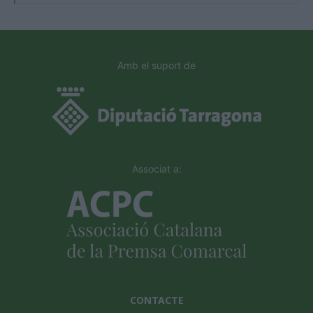
Amb el suport de
Associat a:
CONTACTE