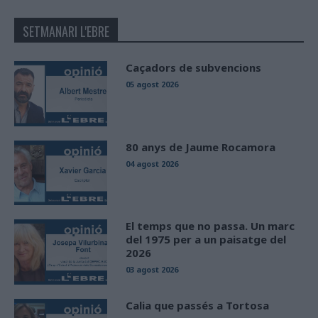
SETMANARI L'EBRE
Caçadors de subvencions
05 agost 2026
80 anys de Jaume Rocamora
04 agost 2026
El temps que no passa. Un marc
del 1975 per a un paisatge del
2026
03 agost 2026
Calia que passés a Tortosa