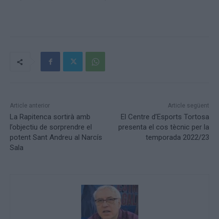
Article anterior
Article següent
La Rapitenca sortirà amb
El Centre d’Esports Tortosa
l’objectiu de sorprendre el
presenta el cos tècnic per la
potent Sant Andreu al Narcís
temporada 2022/23
Sala