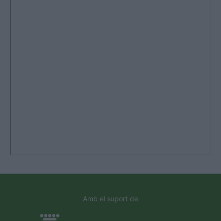
Amb el suport de