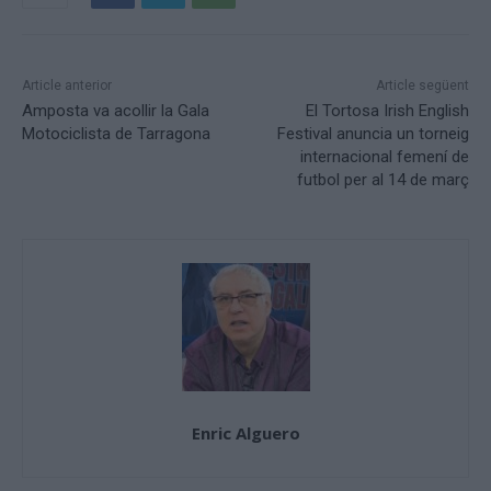
Article anterior
Article següent
Amposta va acollir la Gala
El Tortosa Irish English
Motociclista de Tarragona
Festival anuncia un torneig
internacional femení de
futbol per al 14 de març
Enric Alguero