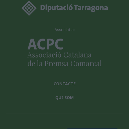
Associat a:
CONTACTE
QUI SOM