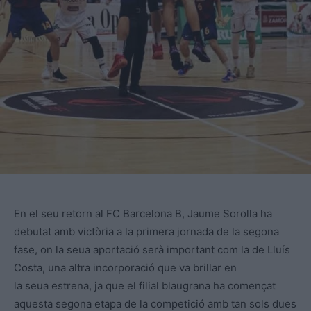
En el seu retorn al FC Barcelona B, Jaume Sorolla ha
debutat amb victòria a la primera jornada de la segona
fase, on la seua aportació serà important com la de Lluís
Costa, una altra incorporació que va brillar en
la seua estrena, ja que el filial blaugrana ha començat
aquesta segona etapa de la competició amb tan sols dues