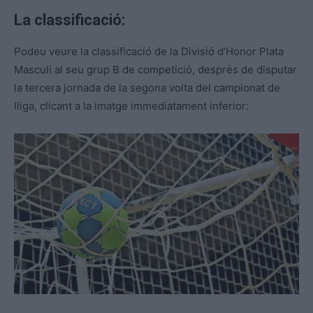
La classificació:
Podeu veure la classificació de la Divisió d’Honor Plata
Masculí al seu grup B de competició, després de disputar
la tercera jornada de la segona volta del campionat de
lliga, clicant a la imatge immediatament inferior: