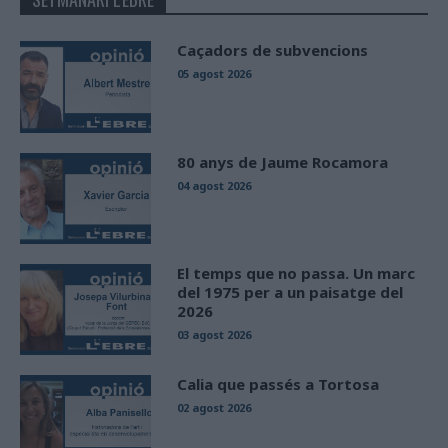
Caçadors de subvencions
05 agost 2026
80 anys de Jaume Rocamora
04 agost 2026
El temps que no passa. Un marc
del 1975 per a un paisatge del
2026
03 agost 2026
Calia que passés a Tortosa
02 agost 2026