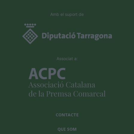
Amb el suport de
Associat a:
CONTACTE
QUI SOM