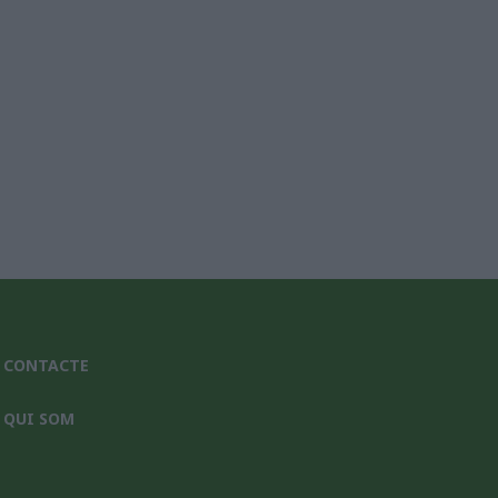
CONTACTE
QUI SOM