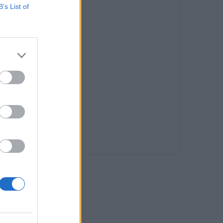
B’s List of