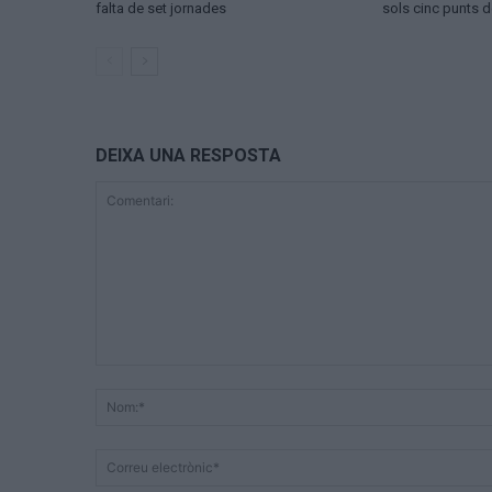
falta de set jornades
sols cinc punts d
DEIXA UNA RESPOSTA
Comentari: