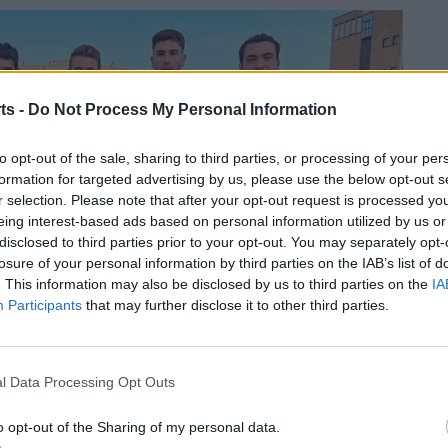
ts -
Do Not Process My Personal Information
to opt-out of the sale, sharing to third parties, or processing of your per
formation for targeted advertising by us, please use the below opt-out s
r selection. Please note that after your opt-out request is processed y
eing interest-based ads based on personal information utilized by us or
disclosed to third parties prior to your opt-out. You may separately opt-
losure of your personal information by third parties on the IAB’s list of
. This information may also be disclosed by us to third parties on the
IA
Participants
that may further disclose it to other third parties.
l Data Processing Opt Outs
o opt-out of the Sharing of my personal data.