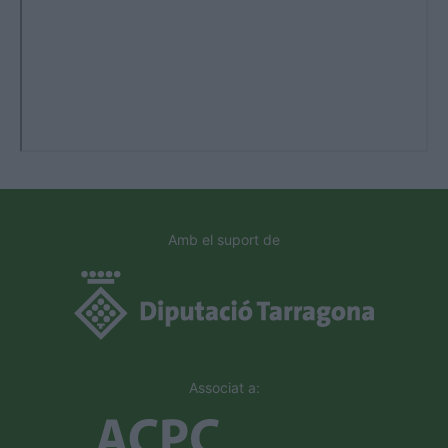
Amb el suport de
Associat a: