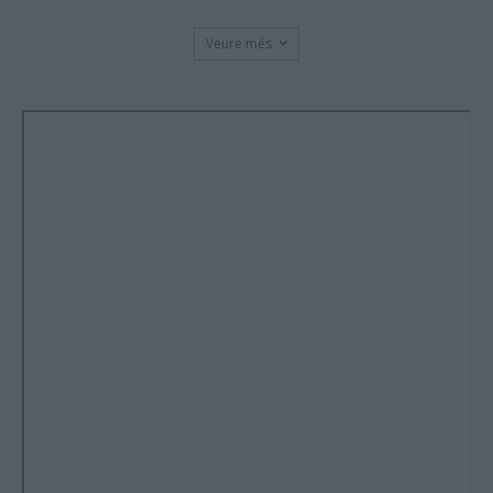
Veure més