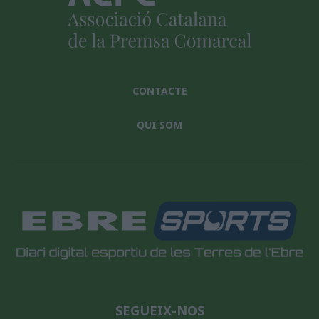
CONTACTE
QUI SOM
SEGUEIX-NOS