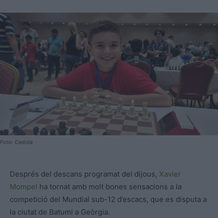
Foto: Cedida
Després del descans programat del dijous,
Xavier
Mompel
ha tornat amb molt bones sensacions a la
competició del Mundial sub-12 d’escacs, que es disputa a
la ciutat de Batumi a Geòrgia.