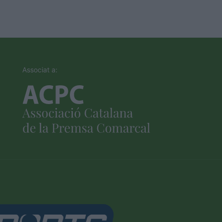
Associat a: