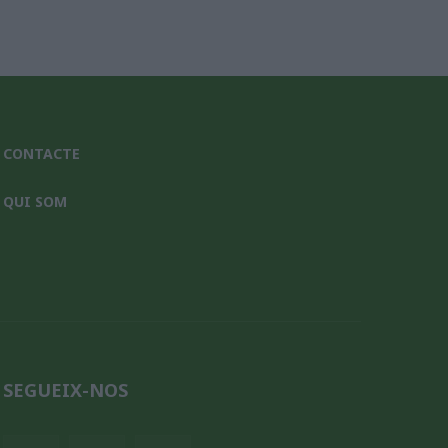
CONTACTE
QUI SOM
SEGUEIX-NOS