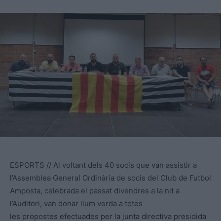
ESPORTS // Al voltant dels 40 socis que van assistir a
l’Assemblea General Ordinària de socis del Club de Futbol
Amposta, celebrada el passat divendres a la nit a
l’Auditori, van donar llum verda a totes
les propostes efectuades per la junta directiva presidida