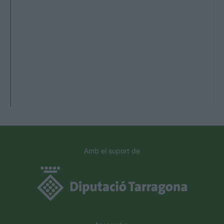
Amb el suport de