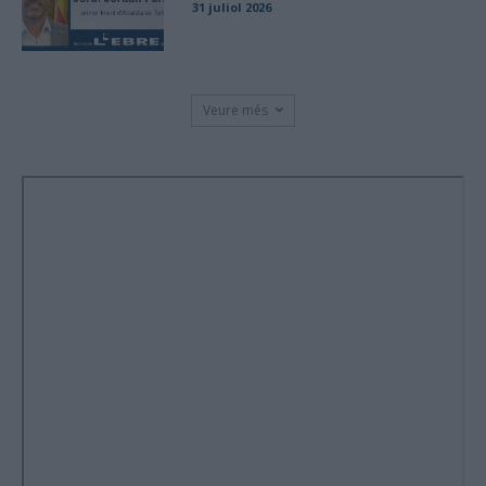
31 juliol 2026
Veure més