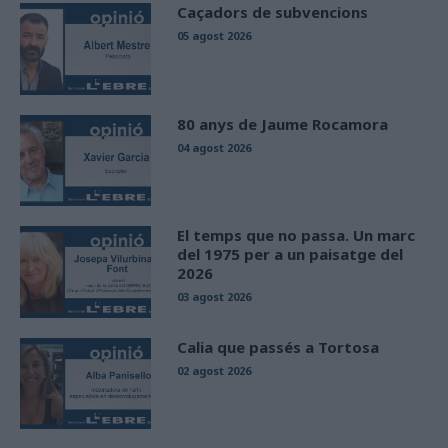
Caçadors de subvencions
05 agost 2026
80 anys de Jaume Rocamora
04 agost 2026
El temps que no passa. Un marc
del 1975 per a un paisatge del
2026
03 agost 2026
Calia que passés a Tortosa
02 agost 2026