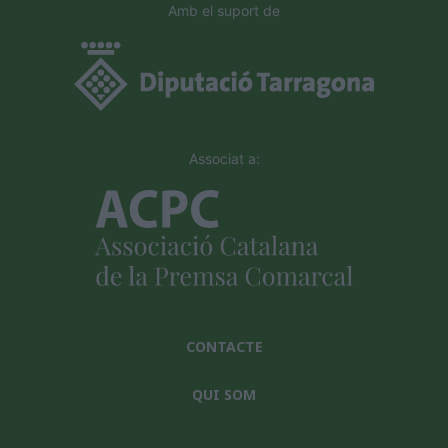
Amb el suport de
Associat a:
CONTACTE
QUI SOM