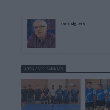
Enric Alguero
ARTICLES RELACIONATS