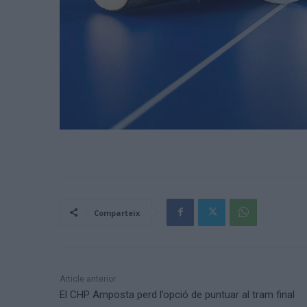
Comparteix
Article anterior
El CHP Amposta perd l’opció de puntuar al tram final