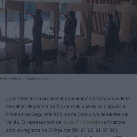
Foto: Federació Catalana de Tir
Joan Vidal es va proclamar subcampió de Catalunya de la
modalitat de pistola de foc central, que es va disputar a
l’Institut de Seguretat Pública de Catalunya de Mollet del
Vallés. El representant del
Club Tir Montsià
va finalitzar
amb un registre de 549 punts (90-91-95-91-87-95),