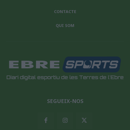
CONTACTE
QUI SOM
SEGUEIX-NOS