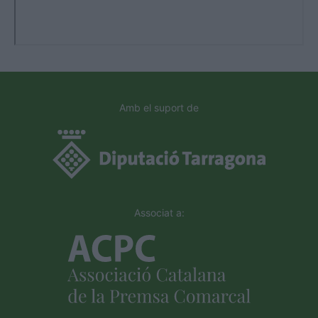
Amb el suport de
Associat a: