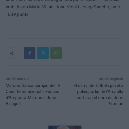
amb Josep Maria Millán, Joan Vidal i Josep Sancho, amb
1639 punts.
Article anterior
Article següent
Marcos Garcia campió del IV
El camp de futbol i pavelló
Open Internacional d’Escacs
poliesportiu de l’Ampolla
d’Amposta-Memorial José
portaran el nom de Jordi
Balagué
Pitarque