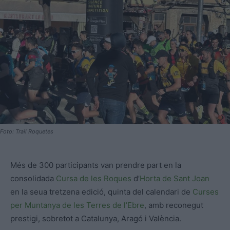
Foto: Trail Roquetes
Més de 300 participants van prendre part en la
consolidada
Cursa de les Roques
d’
Horta de Sant Joan
en la seua tretzena edició, quinta del calendari de
Curses
per Muntanya de les Terres de l’Ebre
, amb reconegut
prestigi, sobretot a Catalunya, Aragó i València.