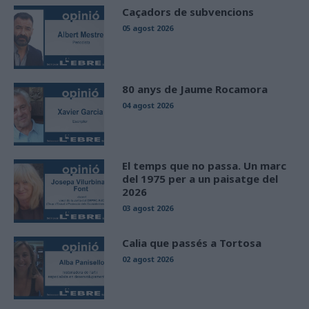
Caçadors de subvencions
05 agost 2026
80 anys de Jaume Rocamora
04 agost 2026
El temps que no passa. Un marc
del 1975 per a un paisatge del
2026
03 agost 2026
Calia que passés a Tortosa
02 agost 2026