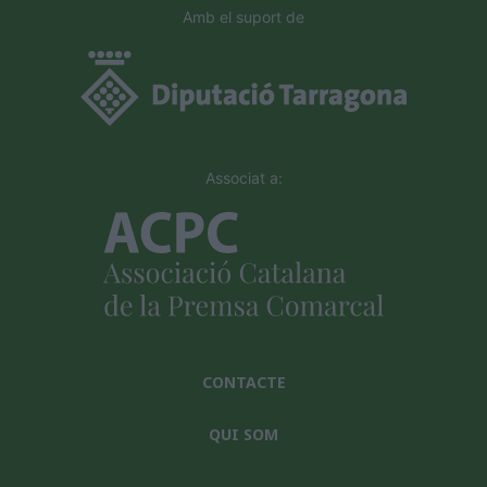
Amb el suport de
Associat a:
CONTACTE
QUI SOM