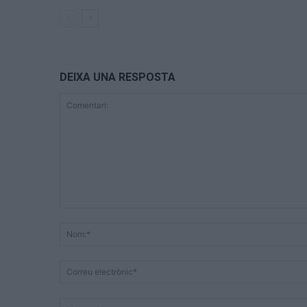
DEIXA UNA RESPOSTA
Comentari: