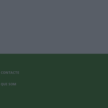
CONTACTE
QUI SOM