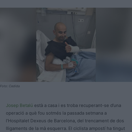
Foto: Cedida
Josep Betalú
està a casa i es troba recuperant-se d’una
operació a què fou sotmés la passada setmana a
l’Hospitalet Dexeus de Barcelona, del trencament de dos
lligaments de la mà esquerra. El ciclista ampostí ha tingut