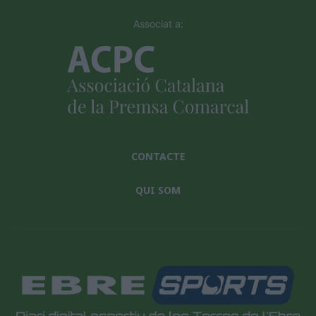
Associat a:
CONTACTE
QUI SOM