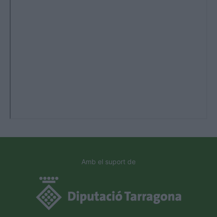
Amb el suport de