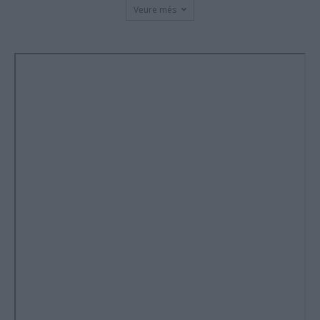
Veure més