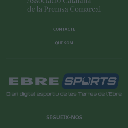
CONTACTE
QUI SOM
SEGUEIX-NOS