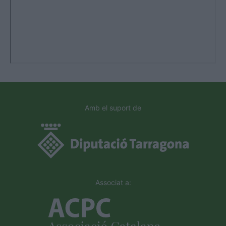
Amb el suport de
Associat a: