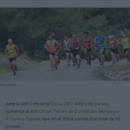
Foto: Arxiu
Amb la vint-i-tresena
Cursa UEC-Alfara de Carles
,
comença el XVI
Circuit Terres de Curses per Muntanya-
V Curses Exprès
, que en el 2024 consta d’un total de 10
proves.