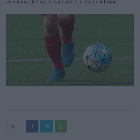
campionat de lliga, clicant sobre la imatge inferior: