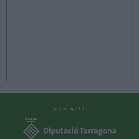
Amb el suport de