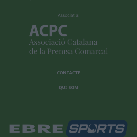
Associat a:
CONTACTE
QUI SOM