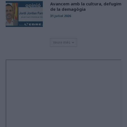
Avancem amb la cultura, defugim
de la demagògia
31 juliol 2026
Veure més