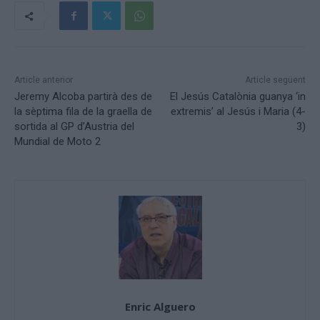
Article anterior
Article següent
Jeremy Alcoba partirà des de
El Jesús Catalònia guanya ‘in
la sèptima fila de la graella de
extremis’ al Jesús i Maria (4-
sortida al GP d’Austria del
3)
Mundial de Moto 2
Enric Alguero