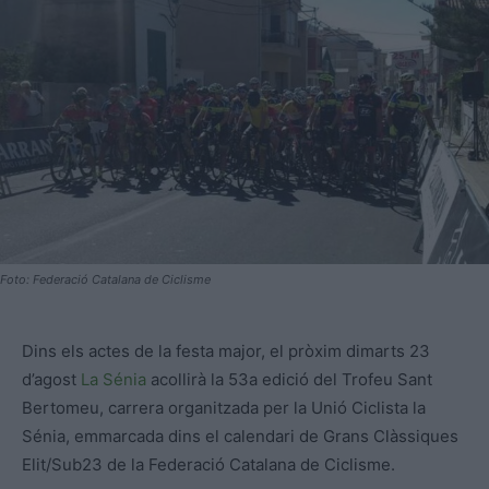
Foto: Federació Catalana de Ciclisme
Dins els actes de la festa major, el pròxim dimarts 23
d’agost
La Sénia
acollirà la 53a edició del Trofeu Sant
Bertomeu, carrera organitzada per la Unió Ciclista la
Sénia, emmarcada dins el calendari de Grans Clàssiques
Elit/Sub23 de la Federació Catalana de Ciclisme.