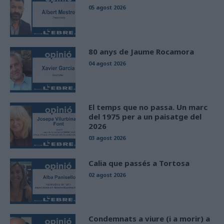
05 agost 2026
80 anys de Jaume Rocamora
04 agost 2026
El temps que no passa. Un marc
del 1975 per a un paisatge del
2026
03 agost 2026
Calia que passés a Tortosa
02 agost 2026
Condemnats a viure (i a morir) a