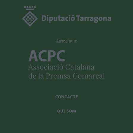
Associat a:
CONTACTE
QUI SOM