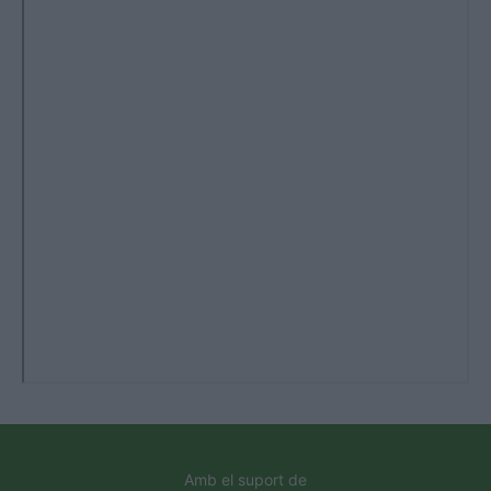
Amb el suport de