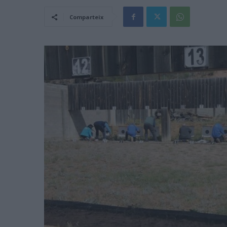
Comparteix