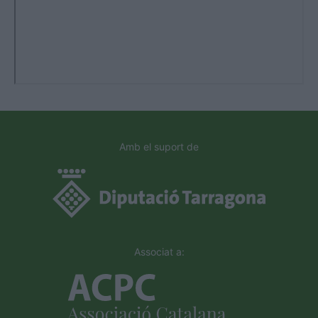
Amb el suport de
Associat a: