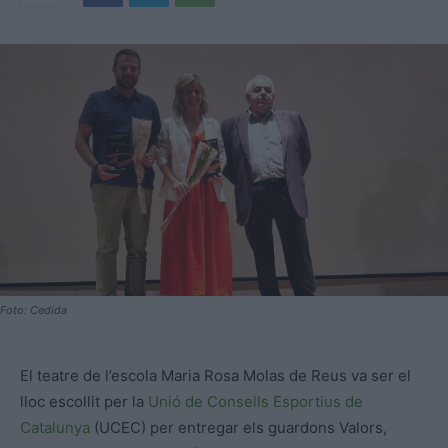
Foto: Cedida
El teatre de l’escola Maria Rosa Molas de Reus va ser el
lloc escollit per la
Unió de Consells Esportius de
Catalunya
(UCEC) per entregar els guardons Valors,