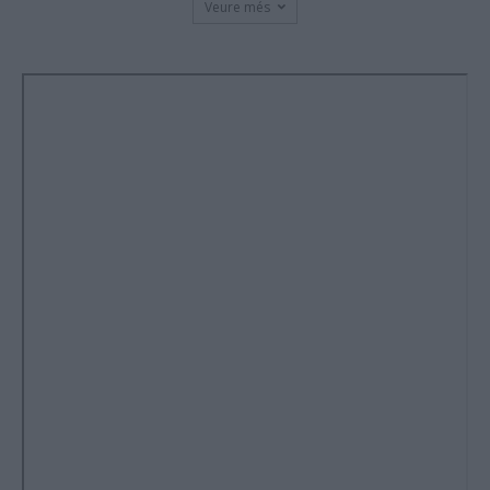
Veure més