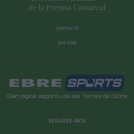
CONTACTE
QUI SOM
SEGUEIX-NOS