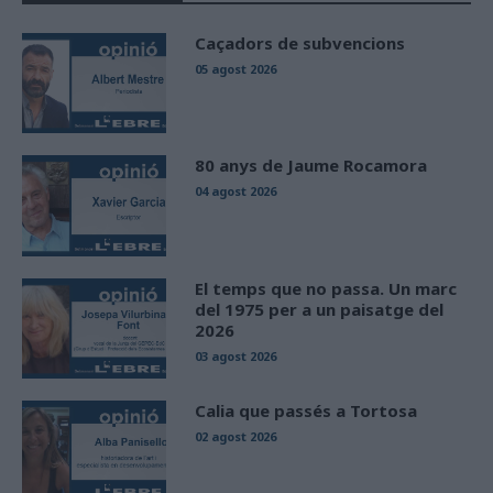
Caçadors de subvencions
05 agost 2026
80 anys de Jaume Rocamora
04 agost 2026
El temps que no passa. Un marc
del 1975 per a un paisatge del
2026
03 agost 2026
Calia que passés a Tortosa
02 agost 2026