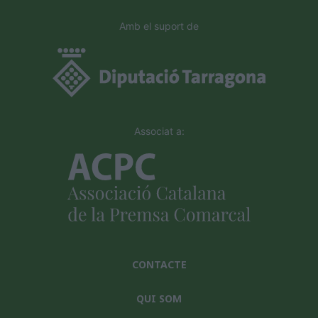
Amb el suport de
Associat a:
CONTACTE
QUI SOM