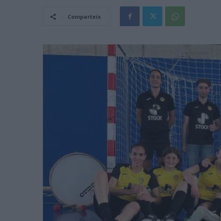
Comparteix