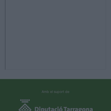
Amb el suport de