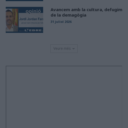
Avancem amb la cultura, defugim
de la demagògia
31 juliol 2026
Veure més