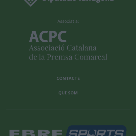
Associat a:
CONTACTE
QUI SOM