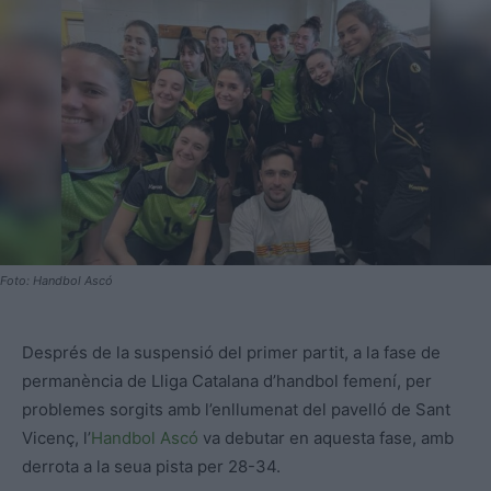
Foto: Handbol Ascó
Després de la suspensió del primer partit, a la fase de
permanència de Lliga Catalana d’handbol femení, per
problemes sorgits amb l’enllumenat del pavelló de Sant
Vicenç, l’
Handbol Ascó
va debutar en aquesta fase, amb
derrota a la seua pista per 28-34.