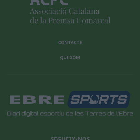
CONTACTE
QUI SOM
SEGUEIX-NOS