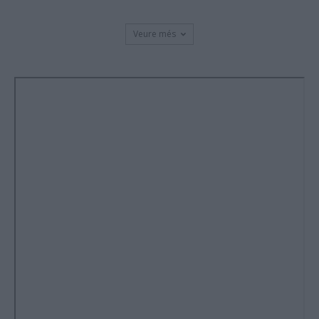
Veure més