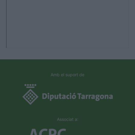
Amb el suport de
Associat a: