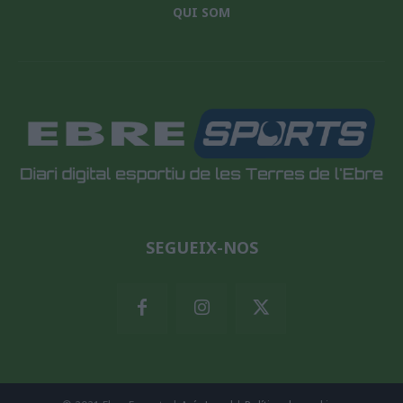
QUI SOM
SEGUEIX-NOS