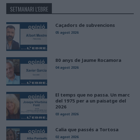
SETMANARI L'EBRE
Caçadors de subvencions
05 agost 2026
80 anys de Jaume Rocamora
04 agost 2026
El temps que no passa. Un marc
del 1975 per a un paisatge del
2026
03 agost 2026
Calia que passés a Tortosa
02 agost 2026