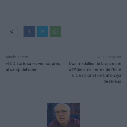
Article anterior
Article següent
El CD Tortosa es veu sorprés
Dos medalles de bronze per
al camp del coer
a l’Atletisme Terres de l’Ebre
al Campionat de Catalunya
de relleus