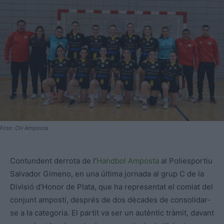
Foto: CH Amposta
Contundent derrota de l’
Handbol Amposta
al Poliesportiu
Salvador Gimeno, en una última jornada al grup C de la
Divisió d’Honor de Plata, que ha representat el comiat del
conjunt ampostí, després de dos dècades de consolidar-
se a la categoria. El partit va ser un autèntic tràmit, davant