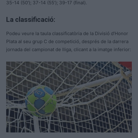
35-14 (50′); 37-14 (55′); 39-17 (final).
La classificació:
Podeu veure la taula classificatòria de la Divisió d’Honor
Plata al seu grup C de competició, després de la darrera
jornada del campionat de lliga, clicant a la imatge inferior: