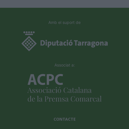
Amb el suport de
Associat a:
CONTACTE