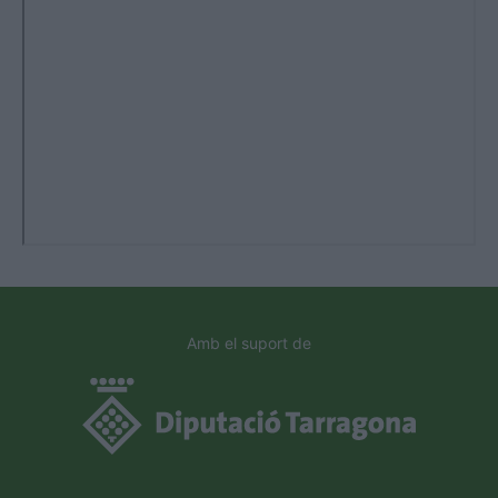
Amb el suport de