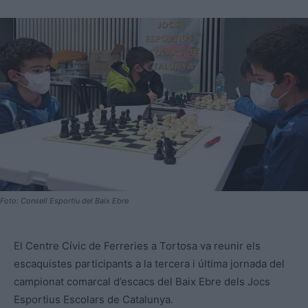
Foto: Consell Esportiu del Baix Ebre
El Centre Cívic de Ferreries a Tortosa va reunir els
escaquistes participants a la tercera i última jornada del
campionat comarcal d’escacs del Baix Ebre dels Jocs
Esportius Escolars de Catalunya.