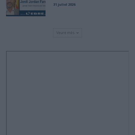
31 juliol 2026
Veure més