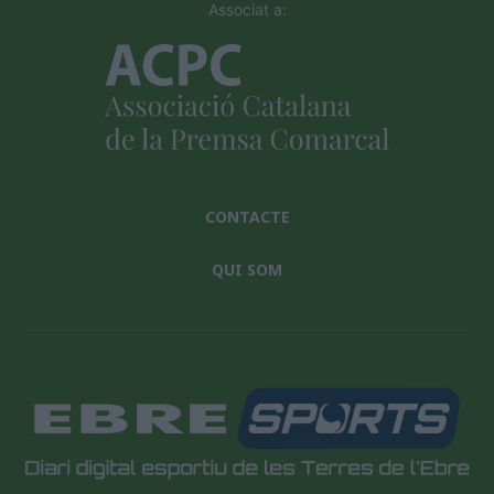
Associat a:
CONTACTE
QUI SOM