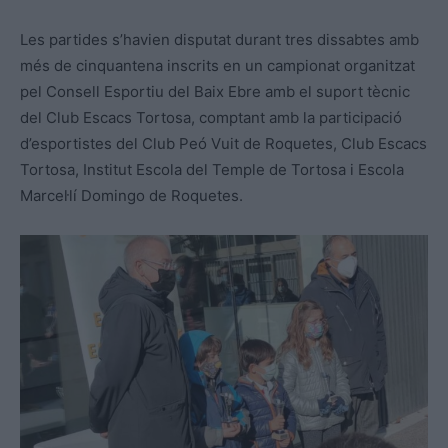
Les partides s’havien disputat durant tres dissabtes amb
més de cinquantena inscrits en un campionat organitzat
pel Consell Esportiu del Baix Ebre amb el suport tècnic
del Club Escacs Tortosa, comptant amb la participació
d’esportistes del Club Peó Vuit de Roquetes, Club Escacs
Tortosa, Institut Escola del Temple de Tortosa i Escola
Marcel·lí Domingo de Roquetes.