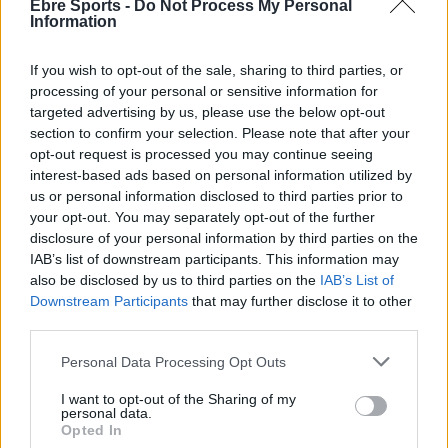
clicant la imatge inferior:
Ebre Sports -
Do Not Process My Personal
Information
If you wish to opt-out of the sale, sharing to third parties, or
processing of your personal or sensitive information for
targeted advertising by us, please use the below opt-out
section to confirm your selection. Please note that after your
opt-out request is processed you may continue seeing
interest-based ads based on personal information utilized by
us or personal information disclosed to third parties prior to
your opt-out. You may separately opt-out of the further
disclosure of your personal information by third parties on the
IAB’s list of downstream participants. This information may
also be disclosed by us to third parties on the
IAB’s List of
Downstream Participants
that may further disclose it to other
third parties.
Personal Data Processing Opt Outs
I want to opt-out of the Sharing of my
personal data.
Opted In