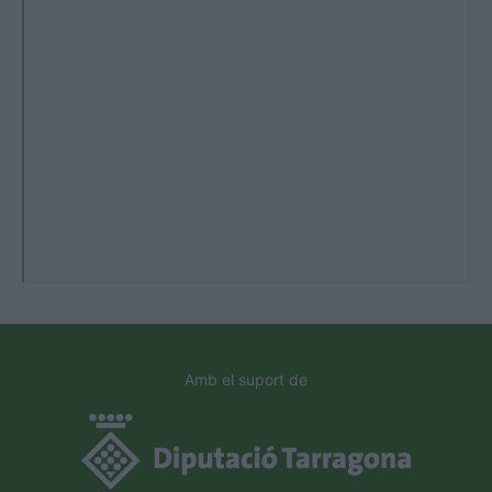
Amb el suport de