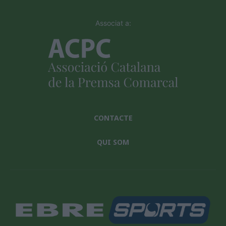
Associat a:
CONTACTE
QUI SOM