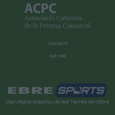
CONTACTE
QUI SOM