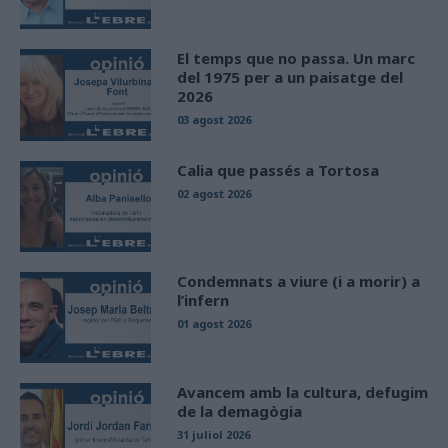
El temps que no passa. Un marc
del 1975 per a un paisatge del
2026
03 agost 2026
Calia que passés a Tortosa
02 agost 2026
Condemnats a viure (i a morir) a
l’infern
01 agost 2026
Avancem amb la cultura, defugim
de la demagògia
31 juliol 2026