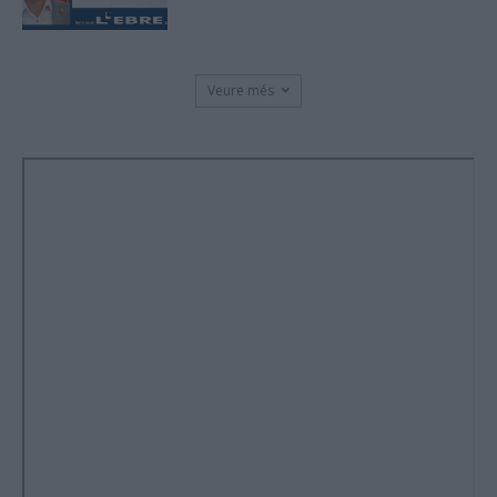
Veure més