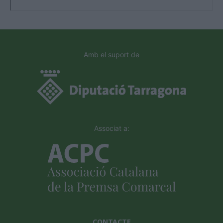
Amb el suport de
Associat a:
CONTACTE