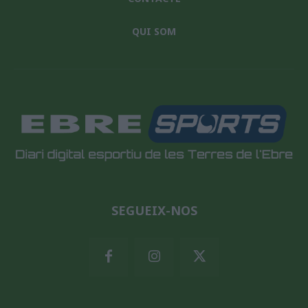
QUI SOM
SEGUEIX-NOS