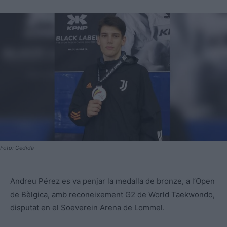
Foto: Cedida
Andreu Pérez es va penjar la medalla de bronze, a l’Open
de Bèlgica, amb reconeixement G2 de World Taekwondo,
disputat en el Soeverein Arena de Lommel.