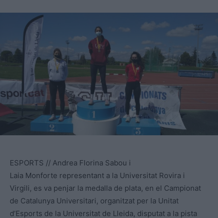
ESPORTS // Andrea Florina Sabou i
Laia Monforte representant a la Universitat Rovira i
Virgili, es va penjar la medalla de plata, en el Campionat
de Catalunya Universitari, organitzat per la Unitat
d’Esports de la Universitat de Lleida, disputat a la pista