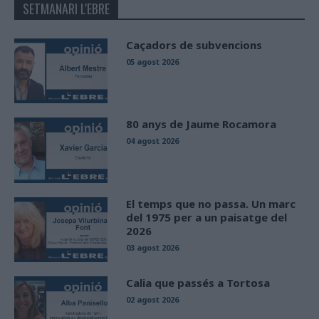
SETMANARI L'EBRE
Caçadors de subvencions
05 agost 2026
80 anys de Jaume Rocamora
04 agost 2026
El temps que no passa. Un marc
del 1975 per a un paisatge del
2026
03 agost 2026
Calia que passés a Tortosa
02 agost 2026