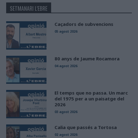
SETMANARI L'EBRE
Caçadors de subvencions
05 agost 2026
80 anys de Jaume Rocamora
04 agost 2026
El temps que no passa. Un marc
del 1975 per a un paisatge del
2026
03 agost 2026
Calia que passés a Tortosa
02 agost 2026