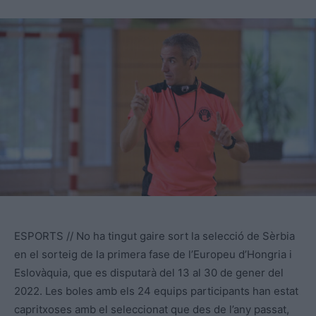
ESPORTS // No ha tingut gaire sort la selecció de Sèrbia
en el sorteig de la primera fase de l’Europeu d’Hongria i
Eslovàquia, que es disputarà del 13 al 30 de gener del
2022. Les boles amb els 24 equips participants han estat
capritxoses amb el seleccionat que des de l’any passat,