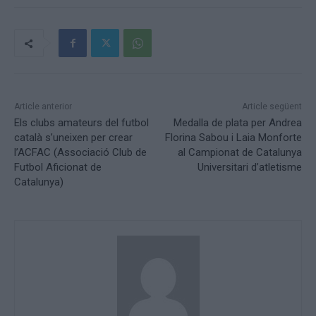
Article anterior
Article següent
Els clubs amateurs del futbol
Medalla de plata per Andrea
català s’uneixen per crear
Florina Sabou i Laia Monforte
l’ACFAC (Associació Club de
al Campionat de Catalunya
Futbol Aficionat de
Universitari d’atletisme
Catalunya)