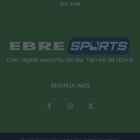
QUI SOM
SEGUEIX-NOS