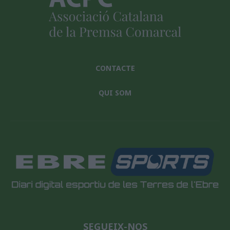
CONTACTE
QUI SOM
SEGUEIX-NOS