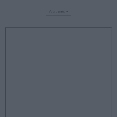
Veure més