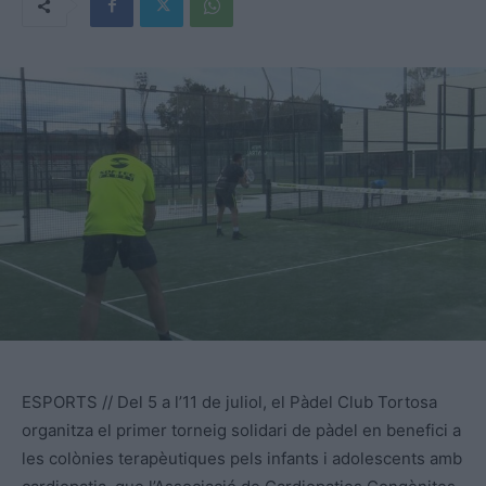
ESPORTS // Del 5 a l’11 de juliol, el Pàdel Club Tortosa
organitza el primer torneig solidari de pàdel en benefici a
les colònies terapèutiques pels infants i adolescents amb