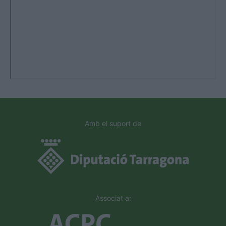
Amb el suport de
Associat a: