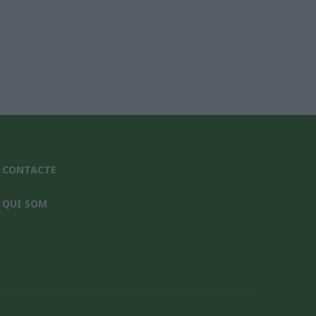
CONTACTE
QUI SOM