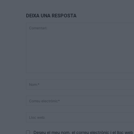
DEIXA UNA RESPOSTA
Comentari:
Deseu el meu nom, el correu electrònic i el lloc w