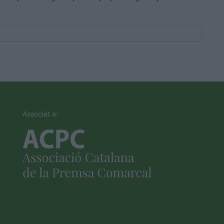
Associat a: