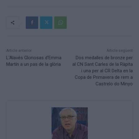
Article anterior
Article següent
L’Alavés Gloriosas d’Emma
Dos medalles de bronze per
Martín a un pas de la glòria
al CN Sant Carles de la Ràpita
i una per al CR Delta en la
Copa de Primavera de rem a
Castrelo do Minyo