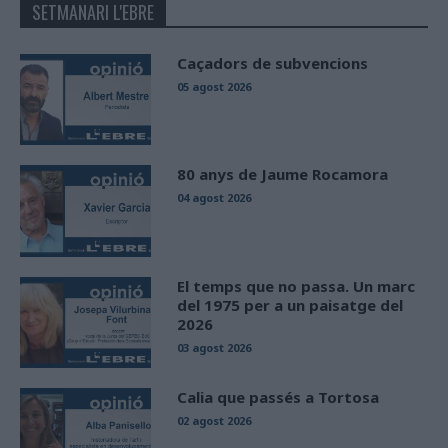
SETMANARI L'EBRE
Caçadors de subvencions
05 agost 2026
80 anys de Jaume Rocamora
04 agost 2026
El temps que no passa. Un marc
del 1975 per a un paisatge del
2026
03 agost 2026
Calia que passés a Tortosa
02 agost 2026