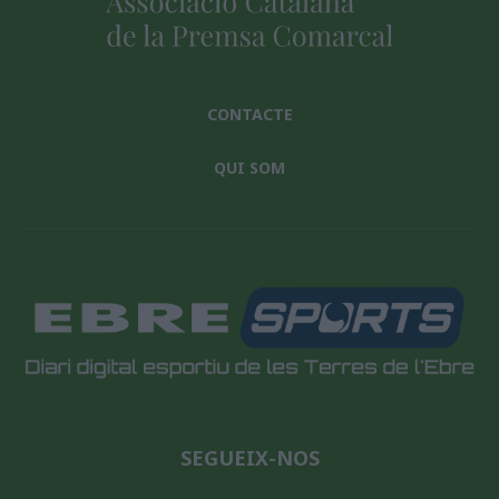
CONTACTE
QUI SOM
SEGUEIX-NOS