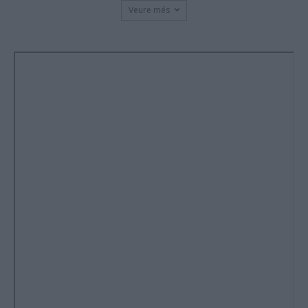
Veure més