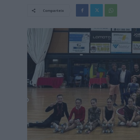
Comparteix