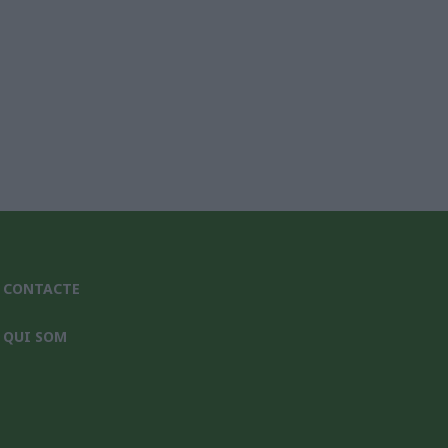
CONTACTE
QUI SOM