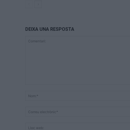
DEIXA UNA RESPOSTA
Comentari: